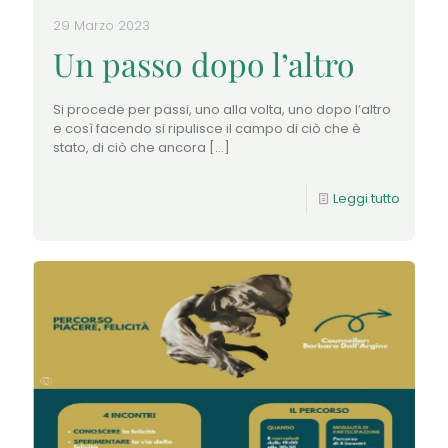
29 Marzo 2023
Un passo dopo l’altro
Si procede per passi, uno alla volta, uno dopo l’altro
e così facendo si ripulisce il campo di ciò che è
stato, di ciò che ancora
[…]
Leggi tutto