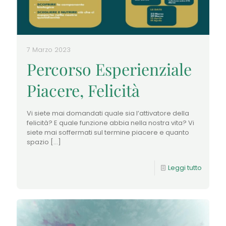
7 Marzo 2023
Percorso Esperienziale
Piacere, Felicità
Vi siete mai domandati quale sia l’attivatore della
felicità? E quale funzione abbia nella nostra vita? Vi
siete mai soffermati sul termine piacere e quanto
spazio
[…]
Leggi tutto