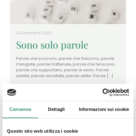
14 Dicembre 2023
Sono solo parole
Parole che scorrono, parole che fluiscono, parole
mangiate, parole trattenute, parole che feriscono,
parole che supportano, parole al vento. Parole
sentite, parole ascoltate, parole dette. Parole
[…]
Leggi tutto
Consenso
Dettagli
Informazioni sui cookie
Questo sito web utilizza i cookie