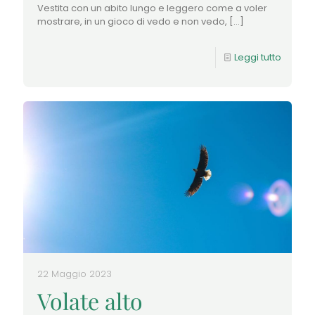
Vestita con un abito lungo e leggero come a voler
mostrare, in un gioco di vedo e non vedo,
[…]
Leggi tutto
22 Maggio 2023
Volate alto