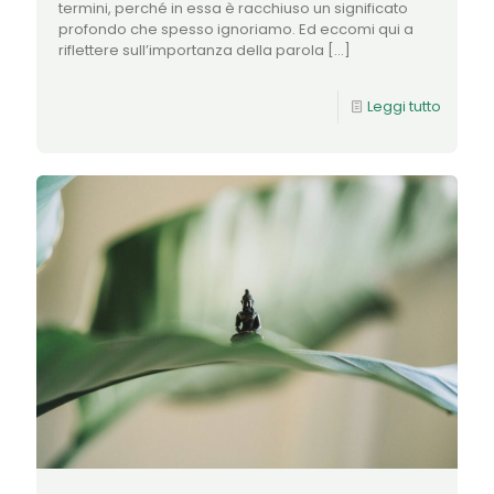
termini, perché in essa è racchiuso un significato
profondo che spesso ignoriamo. Ed eccomi qui a
riflettere sull’importanza della parola
[…]
Leggi tutto