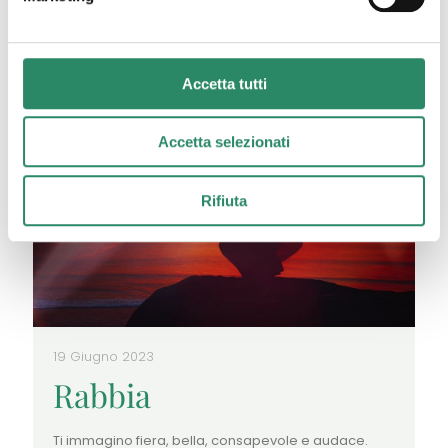
Accetta tutti
Accetta selezionati
Rifiuta
19 Giugno 2023
Rabbia
Ti immagino fiera, bella, consapevole e audace.