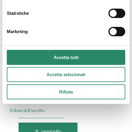
Statistiche
Leggi tutto
Marketing
19 Febbraio 2026
Accetta tutti
Accetta selezionati
Rifiuta
Il dono dell’ascolto
Leggi tutto