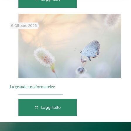
6 Ottobre 2025
La grande trasformatrice
Leggi tutto