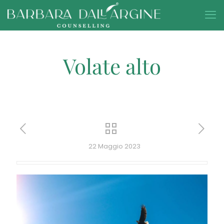
Volate alto
22 Maggio 2023