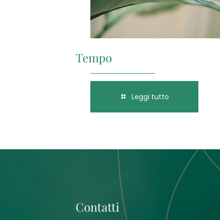
Tempo
Leggi tutto
Contatti