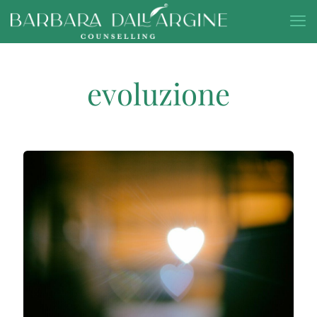
evoluzione