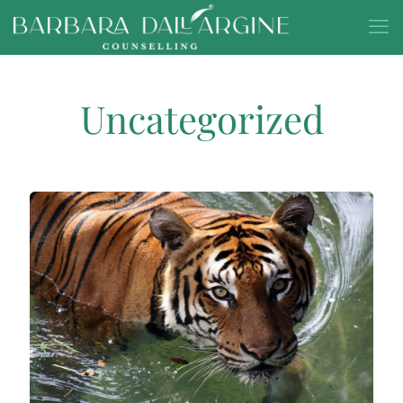
Uncategorized