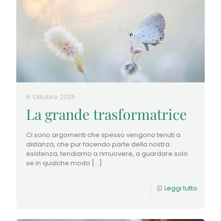
6 Ottobre 2025
La grande trasformatrice
Ci sono argomenti che spesso vengono tenuti a
distanza, che pur facendo parte della nostra
esistenza, tendiamo a rimuovere, a guardare solo
se in qualche modo
[…]
Leggi tutto