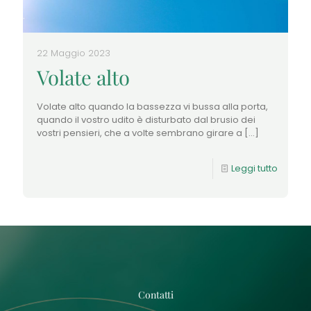
22 Maggio 2023
Volate alto
Volate alto quando la bassezza vi bussa alla porta,
quando il vostro udito è disturbato dal brusio dei
vostri pensieri, che a volte sembrano girare a
[…]
Leggi tutto
Contatti