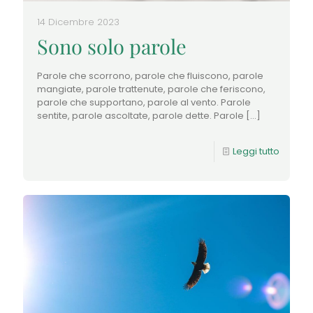
14 Dicembre 2023
Sono solo parole
Parole che scorrono, parole che fluiscono, parole
mangiate, parole trattenute, parole che feriscono,
parole che supportano, parole al vento. Parole
sentite, parole ascoltate, parole dette. Parole
[…]
Leggi tutto