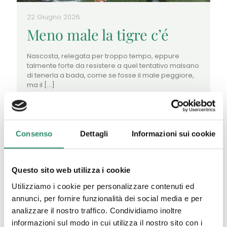
22 Giugno 2026
Meno male la tigre c’é
Nascosta, relegata per troppo tempo, eppure
talmente forte da resistere a quel tentativo malsano
di tenerla a bada, come se fosse il male peggiore,
ma il
[…]
Leggi tutto
Consenso
Dettagli
Informazioni sui cookie
Questo sito web utilizza i cookie
Utilizziamo i cookie per personalizzare contenuti ed
annunci, per fornire funzionalità dei social media e per
analizzare il nostro traffico. Condividiamo inoltre
informazioni sul modo in cui utilizza il nostro sito con i