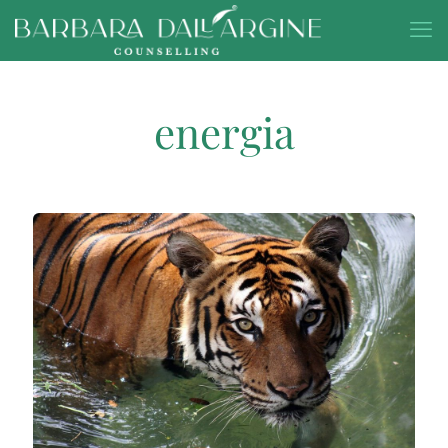
energia