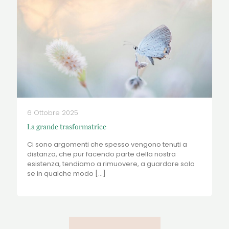
6 Ottobre 2025
La grande trasformatrice
Ci sono argomenti che spesso vengono tenuti a
distanza, che pur facendo parte della nostra
esistenza, tendiamo a rimuovere, a guardare solo
se in qualche modo
[…]