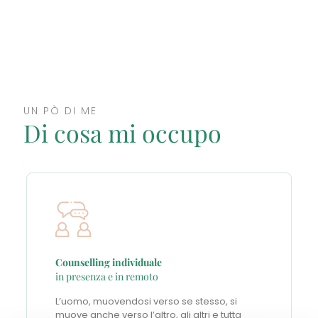
UN PÒ DI ME
Di cosa mi occupo
Counselling individuale
in presenza e in remoto
L’uomo, muovendosi verso se stesso, si
muove anche verso l’altro, gli altri e tutta