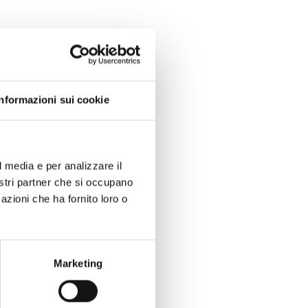
Informazioni sui cookie
l media e per analizzare il
nostri partner che si occupano
azioni che ha fornito loro o
Marketing