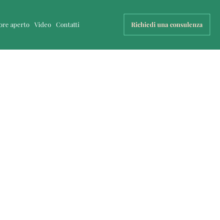
uore aperto
Video
Contatti
Richiedi una consulenza