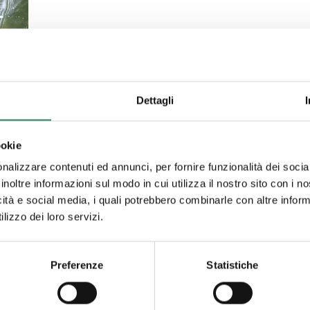
Dettagli
ookie
nalizzare contenuti ed annunci, per fornire funzionalità dei socia
inoltre informazioni sul modo in cui utilizza il nostro sito con i 
icità e social media, i quali potrebbero combinarle con altre inform
lizzo dei loro servizi.
,
Preferenze
Statistiche
,