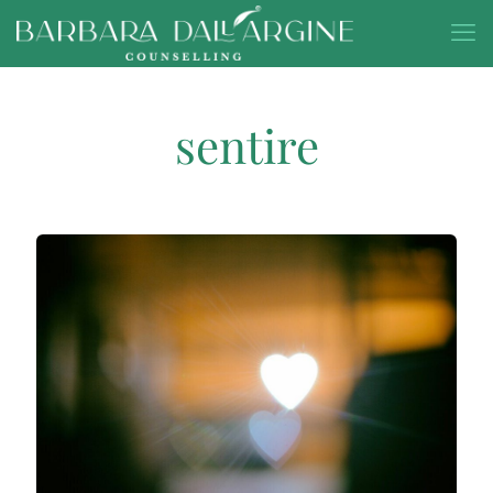
sentire