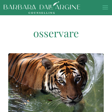
osservare