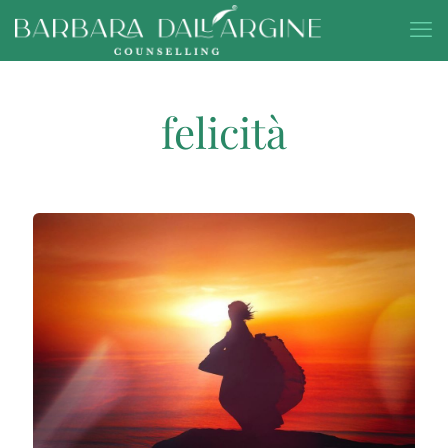
felicità