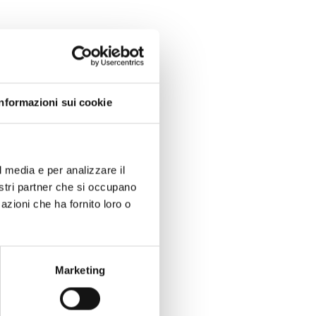
Informazioni sui cookie
l media e per analizzare il
nostri partner che si occupano
azioni che ha fornito loro o
Marketing