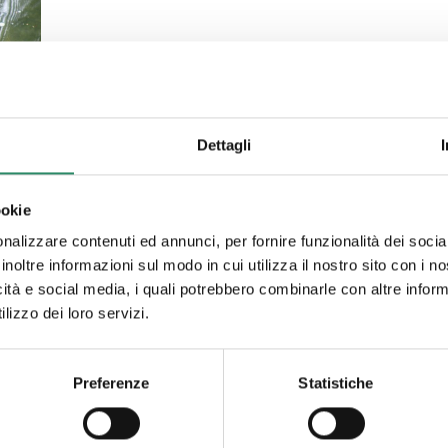
Dettagli
ookie
nalizzare contenuti ed annunci, per fornire funzionalità dei socia
inoltre informazioni sul modo in cui utilizza il nostro sito con i 
icità e social media, i quali potrebbero combinarle con altre inform
lizzo dei loro servizi.
,
Preferenze
Statistiche
,