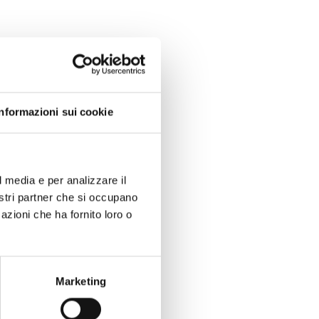
Informazioni sui cookie
l media e per analizzare il
nostri partner che si occupano
azioni che ha fornito loro o
Marketing