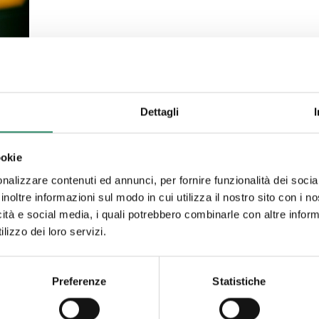
Dettagli
ookie
nalizzare contenuti ed annunci, per fornire funzionalità dei socia
inoltre informazioni sul modo in cui utilizza il nostro sito con i 
icità e social media, i quali potrebbero combinarle con altre inform
lizzo dei loro servizi.
lo
in
Preferenze
Statistiche