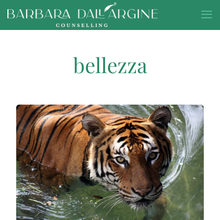
bellezza