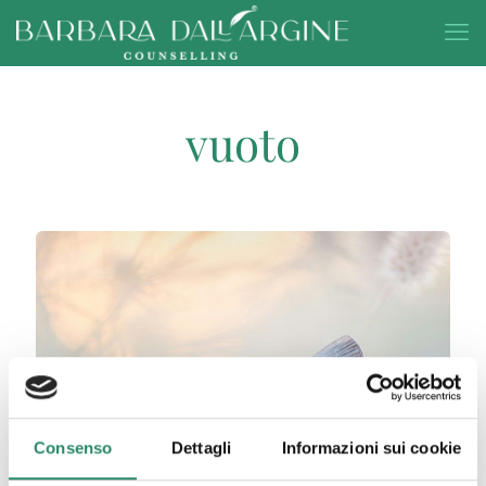
vuoto
Consenso
Dettagli
Informazioni sui cookie