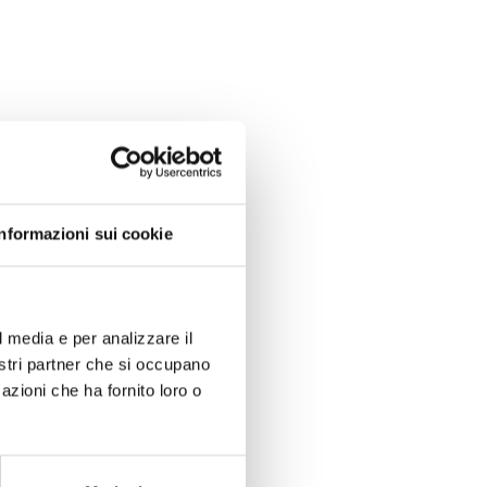
Informazioni sui cookie
l media e per analizzare il
nostri partner che si occupano
azioni che ha fornito loro o