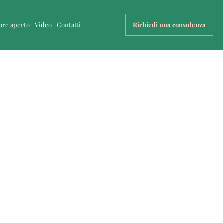
uore aperto
Video
Contatti
Richiedi una consulenza