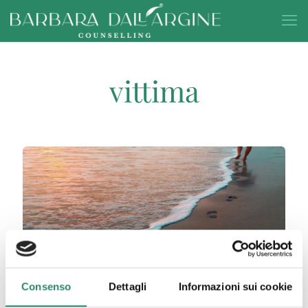
vittima
Consenso
Dettagli
Informazioni sui cookie