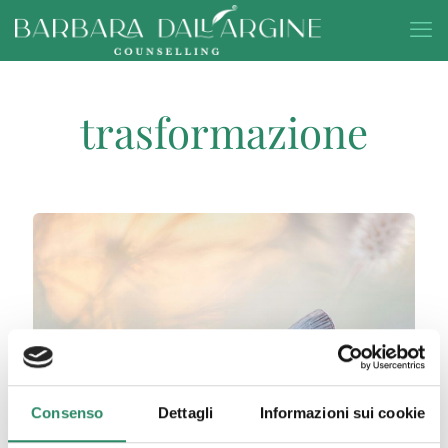
trasformazione
Consenso
Dettagli
Informazioni sui cookie