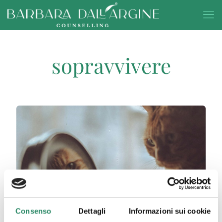
sopravvivere
Consenso
Dettagli
Informazioni sui cookie