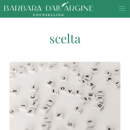
scelta