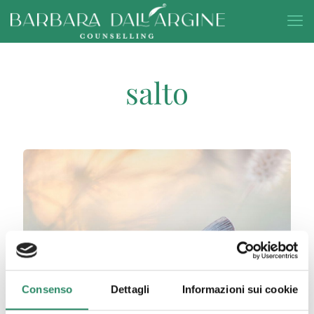
salto
Consenso
Dettagli
Informazioni sui cookie