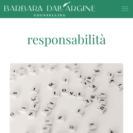
responsabilità