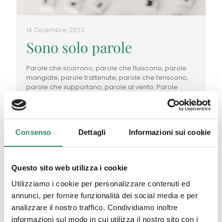
14 Dicembre 2023
Sono solo parole
Parole che scorrono, parole che fluiscono, parole
mangiate, parole trattenute, parole che feriscono,
parole che supportano, parole al vento. Parole
sentite, parole ascoltate, parole dette. Parole
[…]
Leggi tutto
Consenso
Dettagli
Informazioni sui cookie
Questo sito web utilizza i cookie
Utilizziamo i cookie per personalizzare contenuti ed
annunci, per fornire funzionalità dei social media e per
analizzare il nostro traffico. Condividiamo inoltre
informazioni sul modo in cui utilizza il nostro sito con i