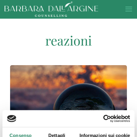
reazioni
Consenso
Dettagli
Informazioni sui cookie