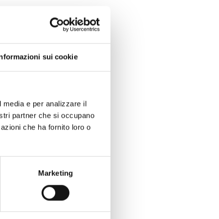
Informazioni sui cookie
l media e per analizzare il
nostri partner che si occupano
azioni che ha fornito loro o
Marketing