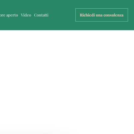
uore aperto
Video
Contatti
Richiedi una consulenza