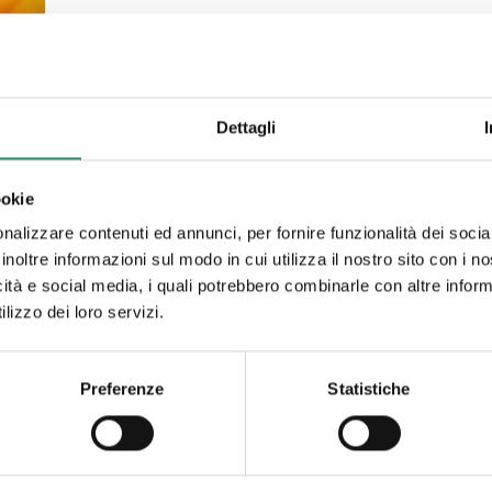
Dettagli
ookie
nalizzare contenuti ed annunci, per fornire funzionalità dei socia
inoltre informazioni sul modo in cui utilizza il nostro sito con i 
icità e social media, i quali potrebbero combinarle con altre inform
 e
lizzo dei loro servizi.
Preferenze
Statistiche
utto