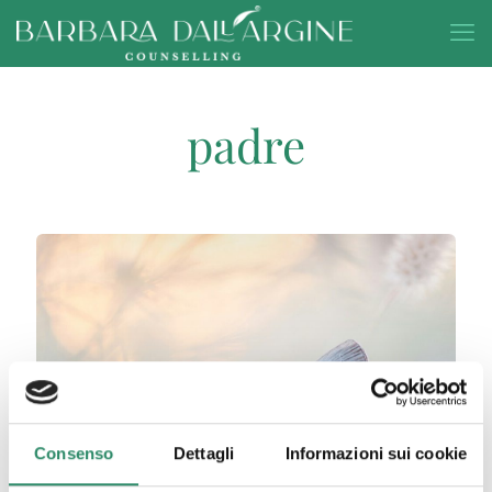
padre
Consenso
Dettagli
Informazioni sui cookie