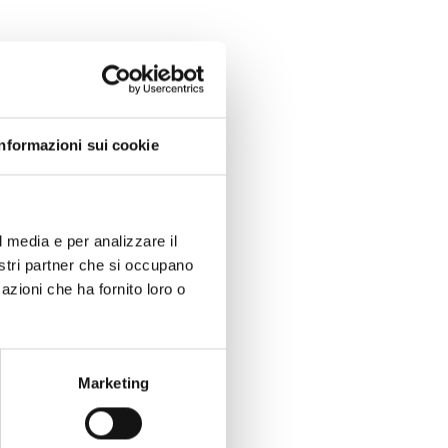
Informazioni sui cookie
l media e per analizzare il
nostri partner che si occupano
azioni che ha fornito loro o
Marketing