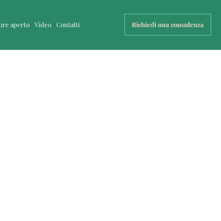
uore aperto
Video
Contatti
Richiedi una consulenza