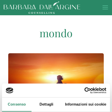
mondo
Consenso
Dettagli
Informazioni sui cookie