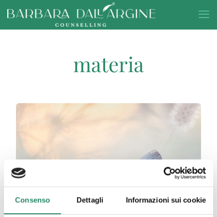
materia
Consenso
Dettagli
Informazioni sui cookie