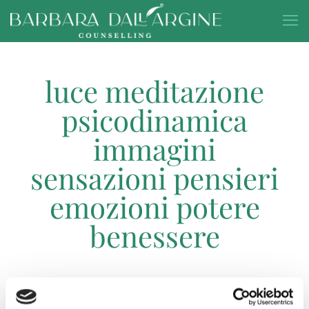
luce meditazione
psicodinamica
immagini
sensazioni pensieri
emozioni potere
benessere