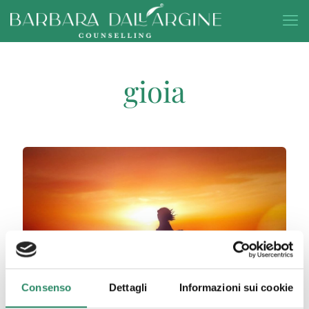
gioia
Consenso
Dettagli
Informazioni sui cookie