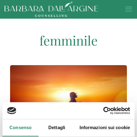
femminile
Consenso
Dettagli
Informazioni sui cookie