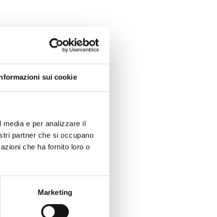
Informazioni sui cookie
l media e per analizzare il
nostri partner che si occupano
azioni che ha fornito loro o
Marketing