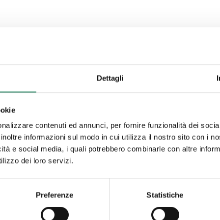
Dettagli
ookie
nalizzare contenuti ed annunci, per fornire funzionalità dei socia
inoltre informazioni sul modo in cui utilizza il nostro sito con i 
icità e social media, i quali potrebbero combinarle con altre inform
lizzo dei loro servizi.
Preferenze
Statistiche
o