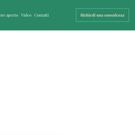
uore aperto
Video
Contatti
Richiedi una consulenza