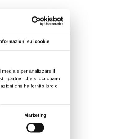
Informazioni sui cookie
l media e per analizzare il
nostri partner che si occupano
azioni che ha fornito loro o
Marketing