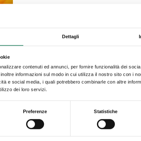
Dettagli
ookie
nalizzare contenuti ed annunci, per fornire funzionalità dei socia
inoltre informazioni sul modo in cui utilizza il nostro sito con i 
icità e social media, i quali potrebbero combinarle con altre inform
 e
lizzo dei loro servizi.
Preferenze
Statistiche
utto