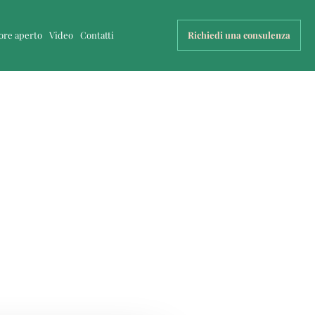
uore aperto
Video
Contatti
Richiedi una consulenza