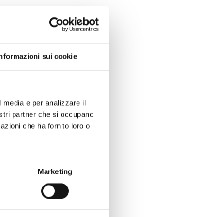
Informazioni sui cookie
l media e per analizzare il
nostri partner che si occupano
azioni che ha fornito loro o
Marketing