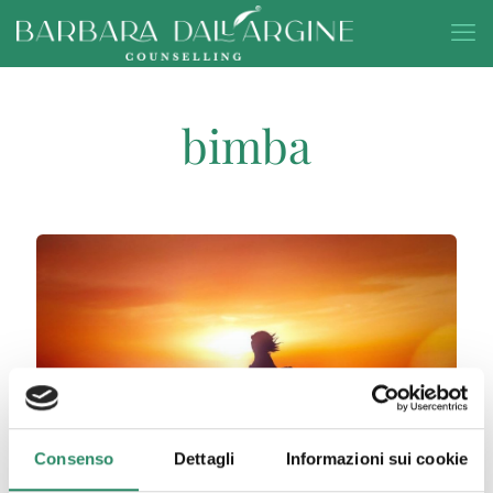
bimba
Consenso
Dettagli
Informazioni sui cookie