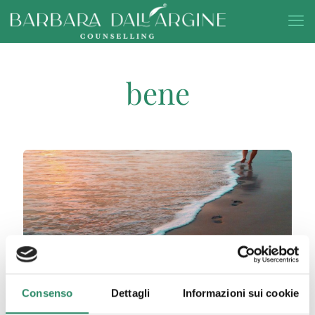
bene
Consenso
Dettagli
Informazioni sui cookie