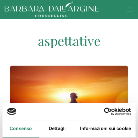
aspettative
Consenso
Dettagli
Informazioni sui cookie