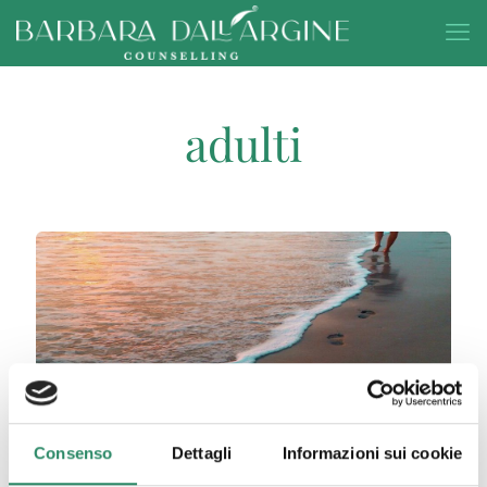
adulti
Consenso
Dettagli
Informazioni sui cookie