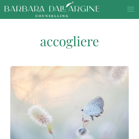
accogliere