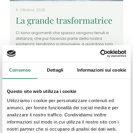
6 Ottobre 2025
La grande trasformatrice
Ci sono argomenti che spesso vengono tenuti a
distanza, che pur facendo parte della nostra
esistenza, tendiamo a rimuovere, a guardare solo
se in qualche modo
[…]
Leggi tutto
Consenso
Dettagli
Informazioni sui cookie
Questo sito web utilizza i cookie
Utilizziamo i cookie per personalizzare contenuti ed
annunci, per fornire funzionalità dei social media e per
analizzare il nostro traffico. Condividiamo inoltre
informazioni sul modo in cui utilizza il nostro sito con i
nostri partner che si occupano di analisi dei dati web,