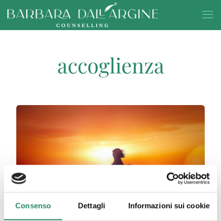
accoglienza
Consenso
Dettagli
Informazioni sui cookie