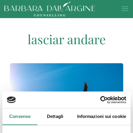
lasciar andare
Consenso
Dettagli
Informazioni sui cookie